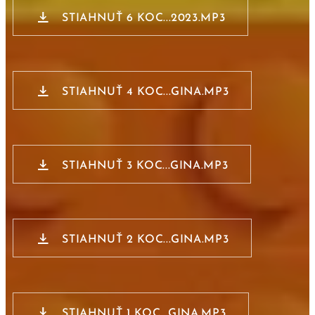
STIAHNUŤ 6 KOC...2023.MP3
STIAHNUŤ 4 KOC...GINA.MP3
STIAHNUŤ 3 KOC...GINA.MP3
STIAHNUŤ 2 KOC...GINA.MP3
STIAHNUŤ 1 KOC...GINA.MP3