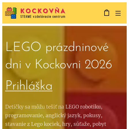
LEGO prázdninové
dni v Kockovni 2026
Prihláška
Detičky sa môžu tešiť na
LEGO
robotiku,
programovanie, anglický jazyk, pokusy,
stavanie z Lego kociek, hry, súťaže, pobyt