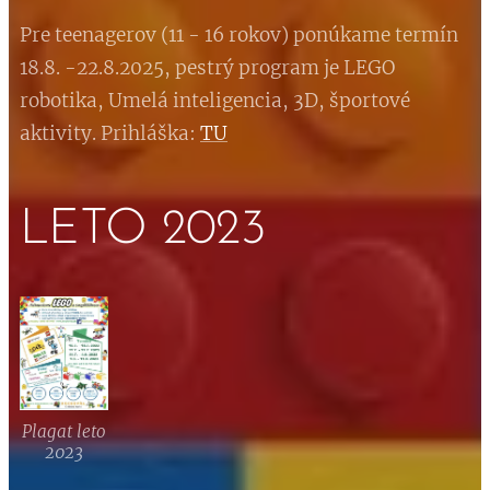
Pre teenagerov (11 - 16 rokov) ponúkame termín
18.8. -22.8.2025, pestrý program je LEGO
robotika, Umelá inteligencia, 3D, športové
aktivity. Prihláška:
TU
LETO 2023
Plagat leto
2023